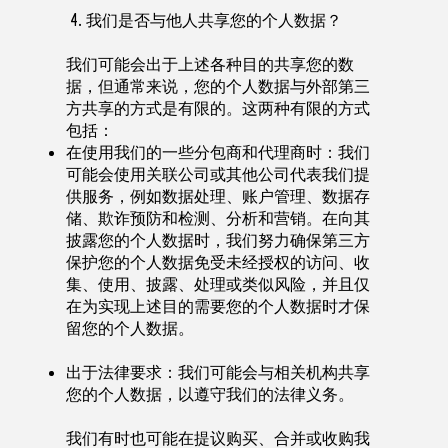
4. 我们是否与他人共享您的个人数据？
我们可能会出于上述各种目的共享您的数
据，但通常来说，您的个人数据与外部第三
方共享的方式是有限的。这两种有限的方式
包括：
在使用我们的一些分包商和代理商时：我们
可能会使用关联公司或其他公司代表我们提
供服务，例如数据处理、账户管理、数据存
储、欺诈预防和检测、分析和营销。在向其
披露您的个人数据时，我们努力确保第三方
保护您的个人数据免受未经授权的访问、收
集、使用、披露、处理或类似风险，并且仅
在为实现上述目的需要您的个人数据时才保
留您的个人数据。
出于法律要求：我们可能会与相关机构共享
您的个人数据，以遵守我们的法律义务。
我们有时也可能在提议购买、合并或收购我