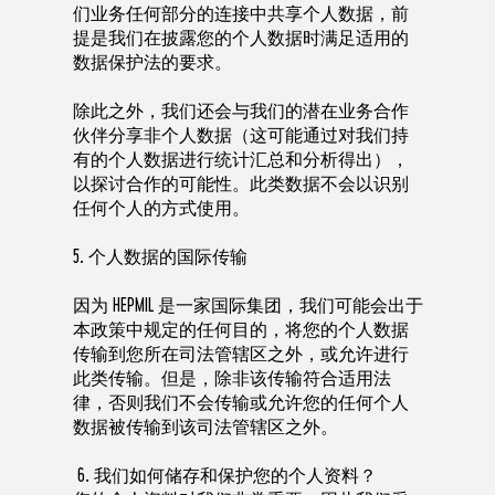
们业务任何部分的连接中共享个人数据，前
提是我们在披露您的个人数据时满足适用的
数据保护法的要求。
除此之外，我们还会与我们的潜在业务合作
伙伴分享非个人数据（这可能通过对我们持
有的个人数据进行统计汇总和分析得出），
以探讨合作的可能性。此类数据不会以识别
任何个人的方式使用。
5. 个人数据的国际传输
因为 HEPMIL 是一家国际集团，我们可能会出于
本政策中规定的任何目的，将您的个人数据
传输到您所在司法管辖区之外，或允许进行
此类传输。但是，除非该传输符合适用法
律，否则我们不会传输或允许您的任何个人
数据被传输到该司法管辖区之外。
6. 我们如何储存和保护您的个人资料？