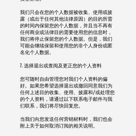
我们只会在您的个人数据被收集、使用或披
露（或出于任何其他法律原因）的目的所需
的时间内保留您的个人数据，并且当不再有
任何商业或法律目的需要使用您的信息时，
我们将停止保留您的个人数据。但是，我们
可能会继续保留和使用您的非个人身份或匿
名化个人数据。
7. 选择退出或查阅及更正您的个人资料
您可随时自由管理您对我们个人资料的偏
好。如果您希望选择退出或撤回同意我们为
任何上述目的收集、使用、披露和/或处理您
的个人资料，请通过以下联系电子邮件与我
们联系，我们将尽快回复您。
当我们向您发送任何营销材料时，我们也会
附上关于如何取消订阅的相关说明。