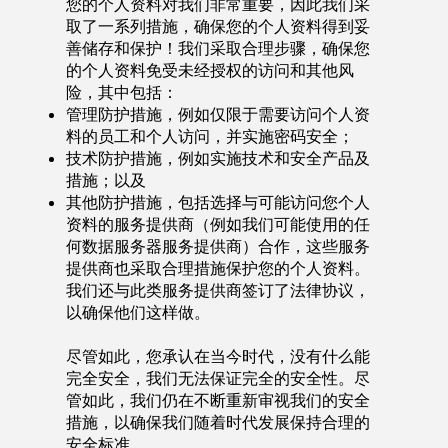
您的个人资料对我们非常重要，因此我们采
取了一系列措施，确保您的个人资料得到妥
善储存和保护！我们采取合理步骤，确保您
的个人资料免受未经授权的访问和其他风
险，其中包括：
管理防护措施，例如仅限于需要访问个人资
料的员工和个人访问，并实施密码安全；
技术防护措施，例如实施技术和安全产品及
措施；以及
其他防护措施，包括选择与可能访问您个人
资料的服务提供商（例如我们可能使用的任
何数据服务器服务提供商）合作，这些服务
提供商也采取合理措施保护您的个人资料。
我们还与此类服务提供商签订了法律协议，
以确保他们这样做。
尽管如此，您承认在当今时代，没有什么能
完全安全，我们无法保证完全的安全性。尽
管如此，我们仍在不断重新审视我们的安全
措施，以确保我们随着时代发展保持合理的
安全标准。