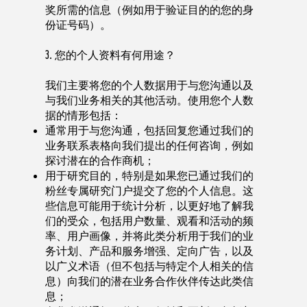
奖所需的信息（例如用于验证目的的您的身
份证号码）。
3. 您的个人资料有何用途？
我们主要将您的个人数据用于与您沟通以及
与我们业务相关的其他活动。使用您个人数
据的情形包括：
通常用于与您沟通，包括回复您通过我们的
业务联系表格向我们提出的任何咨询，例如
探讨潜在的合作商机；
用于研究目的，特别是如果您已通过我们的
粉丝专属研究门户提交了您的个人信息。这
些信息可能用于统计分析，以更好地了解我
们的受众，包括用户数量、观看和活动的频
率、用户画像，并将此类分析用于我们的业
务计划、产品和服务增强、定向广告，以及
以广义术语（但不包括与特定个人相关的信
息）向我们的潜在业务合作伙伴传达此类信
息；