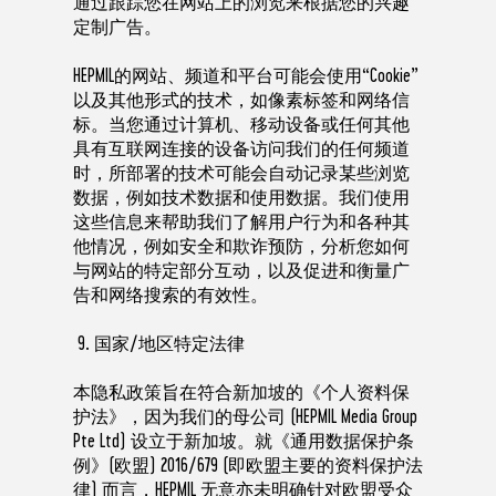
通过跟踪您在网站上的浏览来根据您的兴趣
定制广告。
HEPMIL的网站、频道和平台可能会使用“Cookie”
以及其他形式的技术，如像素标签和网络信
标。当您通过计算机、移动设备或任何其他
具有互联网连接的设备访问我们的任何频道
时，所部署的技术可能会自动记录某些浏览
数据，例如技术数据和使用数据。我们使用
这些信息来帮助我们了解用户行为和各种其
他情况，例如安全和欺诈预防，分析您如何
与网站的特定部分互动，以及促进和衡量广
告和网络搜索的有效性。
9. 国家/地区特定法律
本隐私政策旨在符合新加坡的《个人资料保
护法》，因为我们的母公司 (HEPMIL Media Group
Pte Ltd) 设立于新加坡。就《通用数据保护条
例》(欧盟) 2016/679 (即欧盟主要的资料保护法
律) 而言，HEPMIL 无意亦未明确针对欧盟受众