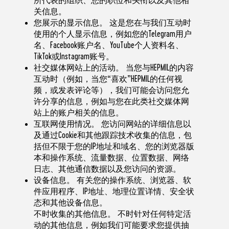
关信息。
您展示的显示信息。 这是您在与我们互动时
使用的个人显示信息，例如您的Telegram用户
名、Facebook账户名、YouTube个人资料名、
TikTok或Instagram账号。
社交媒体网站上的活动。 当您与HEPMIL的内容
互动时（例如，当您“喜欢”HEPMIL的任何视
频，或发表评论等），我们可能会访问您允
许分享的信息，例如与您在此类社交媒体网
站上的账户相关的信息。
互联网使用情况。 您访问网站的详细信息以
及通过Cookie和其他跟踪技术收集的信息，包
括但不限于您的IP地址和域名、您的浏览器版
本和操作系统、流量数据、位置数据、网络
日志、其他通信数据以及您访问的资源。
设备信息。 有关您的操作系统、浏览器、软
件应用程序、IP地址、地理位置详情、安全状
态和其他设备信息。
不时收集的其他信息。 不时针对任何特定活
动的其他信息，例如我们可能要求您提供抽