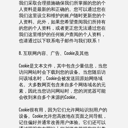
我们采取合理措施确保我们所掌握的您的个
人资料是最新的和正确的。您可以通过您在
我们这里设立和维护的账户随时更新您的个
人资料。此外，如果您希望查阅我们所持有
的您的个人资料，或者更正您无法通过您在
我们这里维护的任何账户查阅的个人资料，
也请通过以下联系电子邮件与我们联系！
8. 互联网内容、广告、Cookie及其他
Cookie是文本文件，其中包含少量信息，当您
访问网站时会下载到您的设备。当您随后访
问该域名时，Cookie会被发送回原始网络域
名。大多数网页包含来自多个网络域名的元
素，因此当您访问网站时，您的浏览器可能
会收到来自多个来源的Cookie。
Cookie很有用，因为它们允许网站识别用户的
设备。Cookie允许您高效地在页面之间导航，
记住偏好并通常改善用户体验。它们还可以