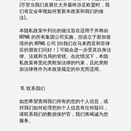
(尽管当我们发展壮大并最终涉足欧盟时，我
们肯定会审视如何更新本政策和我们的做
法)。
本隐私政策中列出的做法旨在适用于并将由
HEPMIL 的所有集团公司实施，但设立于新加坡
境外的 HEPMIL 公司 (向我们在马来西亚和菲律
宾的朋友们问好！) 可能会进一步受其自身法
律、法规和当局的管辖。在此情况下，本隐
私政策将受此类附加法律的约束，且此类附
加法律将作为本政策规定的补充而适用。
10. 联系我们
如您希望查阅我们持有的您的个人信息，或
对我们如何处理您的个人信息有任何疑问，
请联系我们的数据保护官，我们将竭诚为您
服务。