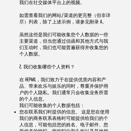
我们在社交媒体平台上的视频。
如需查看我们的网站/渠道的更完整（但非详
尽）列表，除了上述示例，请参见附录 A。
虽然这些是我们可能收集您个人数据的一些
主要渠道，但当您通过信函和其他方式与我
们互动时，我们也可能普遍获得并收集您的
个人数据。
2. 我们收集哪些个人资料？
在 HEPMIL，我们致力于在提供优质内容和产
品、带来欢乐与娱乐的同时，尊重并保护用
户的个人隐私。我们通常只会收集业务所需
的个人信息。
我们可能收集的个人数据包括：
您在联系我们时提供的信息。 这是您在使用
我们的商务联系表格时可能提供给我们的个
人信息，可能包括您的姓名、电子邮件、您
所代表的组织、您的职位和头衔以及其他相