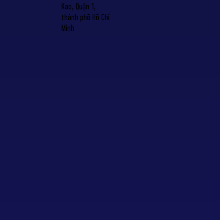
Kao, Quận 1,
thành phố Hồ Chí
Minh