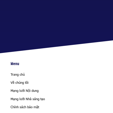
Menu
Trang chủ
Về chúng tôi
Mạng lưới Nội dung
Mạng lưới Nhà sáng tạo
Chính sách bảo mật